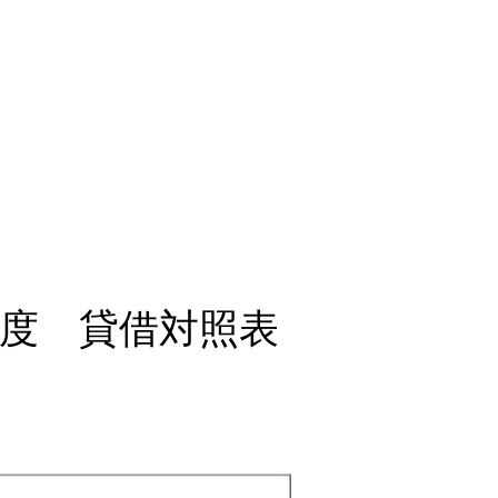
年度 貸借対照表